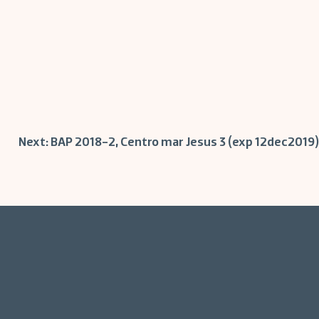
Next:
BAP 2018-2, Centro mar Jesus 3 (exp 12dec2019)